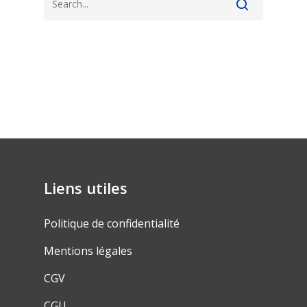
Liens utiles
Politique de confidentialité
Mentions légales
CGV
CGU