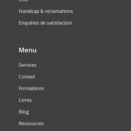
Handicap & réclamations
Enquêtes de satisfaction
Menu
Services
Conseil
Formations
Livres
Blog
Ressources