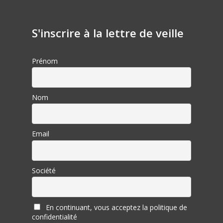
S'inscrire à la lettre de veille
Prénom
Nom
Email
Société
En continuant, vous acceptez la politique de
confidentialité